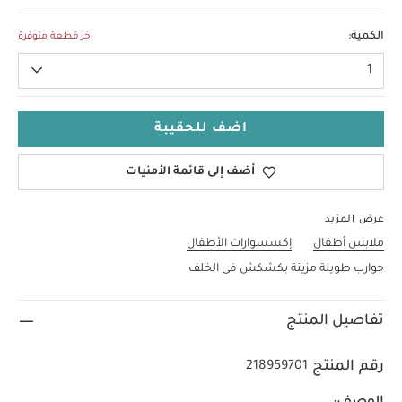
6-12
الكمية:
اخر قطعة متوفرة
1
اضف للحقيبة
أضف إلى قائمة الأمنيات
عرض المزيد
ملابس أطفال
إكسسوارات الأطفال
جوارب طويلة مزينة بكشكش في الخلف
تفاصيل المنتج
رقم المنتج
218959701