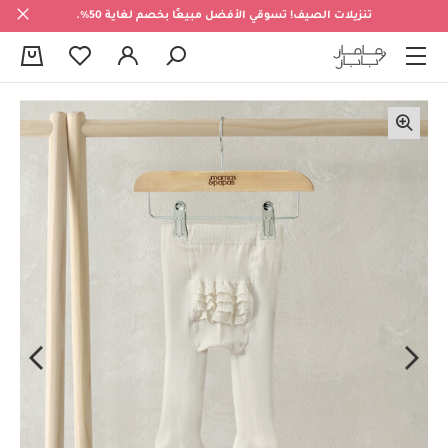
تنزيلات الصيف! تسوقي الأفضل مبيعًا بخصم لغاية 50%.
0