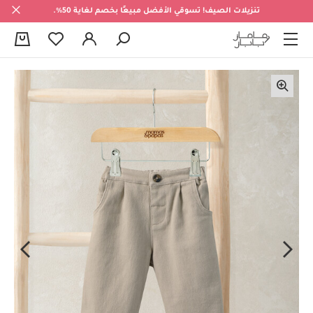
تنزيلات الصيف! تسوقي الأفضل مبيعًا بخصم لغاية 50%.
0