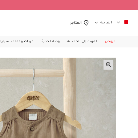
العربية
المتاجر
عروض
العودة إلى الحضانة
وصلنا حديثا
عربات ومقاعد سيارا